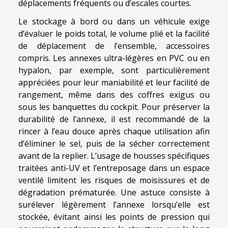
déplacements fréquents ou d’escales courtes.
Le stockage à bord ou dans un véhicule exige
d’évaluer le poids total, le volume plié et la facilité
de déplacement de l’ensemble, accessoires
compris. Les annexes ultra-légères en PVC ou en
hypalon, par exemple, sont particulièrement
appréciées pour leur maniabilité et leur facilité de
rangement, même dans des coffres exigus ou
sous les banquettes du cockpit. Pour préserver la
durabilité de l’annexe, il est recommandé de la
rincer à l’eau douce après chaque utilisation afin
d’éliminer le sel, puis de la sécher correctement
avant de la replier. L’usage de housses spécifiques
traitées anti-UV et l’entreposage dans un espace
ventilé limitent les risques de moisissures et de
dégradation prématurée. Une astuce consiste à
surélever légèrement l’annexe lorsqu’elle est
stockée, évitant ainsi les points de pression qui