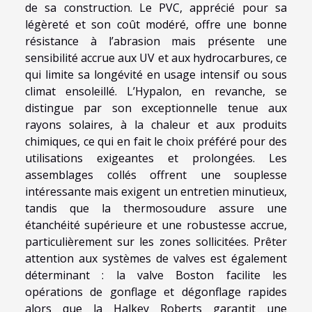
de sa construction. Le PVC, apprécié pour sa
légèreté et son coût modéré, offre une bonne
résistance à l’abrasion mais présente une
sensibilité accrue aux UV et aux hydrocarbures, ce
qui limite sa longévité en usage intensif ou sous
climat ensoleillé. L’Hypalon, en revanche, se
distingue par son exceptionnelle tenue aux
rayons solaires, à la chaleur et aux produits
chimiques, ce qui en fait le choix préféré pour des
utilisations exigeantes et prolongées. Les
assemblages collés offrent une souplesse
intéressante mais exigent un entretien minutieux,
tandis que la thermosoudure assure une
étanchéité supérieure et une robustesse accrue,
particulièrement sur les zones sollicitées. Prêter
attention aux systèmes de valves est également
déterminant : la valve Boston facilite les
opérations de gonflage et dégonflage rapides
alors que la Halkey Roberts garantit une