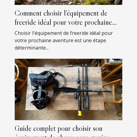
Comment choisir l'équipement de
freeride idéal pour votre prochaine
aventure ?
Choisir l'équipement de freeride idéal pour
votre prochaine aventure est une étape
déterminante...
Guide complet pour choisir son