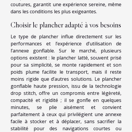
coutures, garantit une expérience sereine, même
dans les conditions les plus exigeantes.
Choisir le plancher adapté à vos besoins
Le type de plancher influe directement sur les
performances et l’expérience d’utilisation de
l’annexe gonflable. Sur le marché, plusieurs
options existent : le plancher latté, souvent prisé
pour sa simplicité, se monte rapidement et son
poids plume facilite le transport, mais il reste
moins rigide que d’autres solutions. Le plancher
gonflable haute pression, issu de la technologie
drop stitch, offre un compromis entre légèreté,
compacité et rigidité ; il se gonfle en quelques
minutes, se plie aisément et convient
parfaitement à ceux qui privilégient une annexe
facile à stocker et à déplacer, sans sacrifier la
stabilité pour des navigations courtes ou