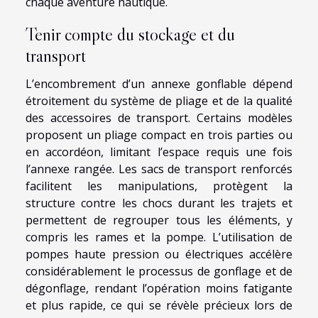
chaque aventure nautique.
Tenir compte du stockage et du
transport
L’encombrement d’un annexe gonflable dépend
étroitement du système de pliage et de la qualité
des accessoires de transport. Certains modèles
proposent un pliage compact en trois parties ou
en accordéon, limitant l’espace requis une fois
l’annexe rangée. Les sacs de transport renforcés
facilitent les manipulations, protègent la
structure contre les chocs durant les trajets et
permettent de regrouper tous les éléments, y
compris les rames et la pompe. L’utilisation de
pompes haute pression ou électriques accélère
considérablement le processus de gonflage et de
dégonflage, rendant l’opération moins fatigante
et plus rapide, ce qui se révèle précieux lors de