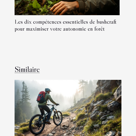
Les dix compétences essentielles de bushcraft
pour maximiser votre autonomie en forêt
Similaire