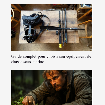
Guide complet pour choisir son équipement de
chasse sous-marine