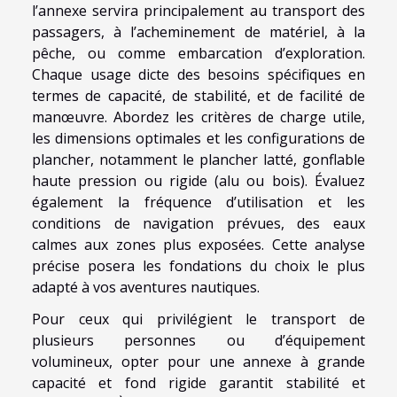
l’annexe servira principalement au transport des
passagers, à l’acheminement de matériel, à la
pêche, ou comme embarcation d’exploration.
Chaque usage dicte des besoins spécifiques en
termes de capacité, de stabilité, et de facilité de
manœuvre. Abordez les critères de charge utile,
les dimensions optimales et les configurations de
plancher, notamment le plancher latté, gonflable
haute pression ou rigide (alu ou bois). Évaluez
également la fréquence d’utilisation et les
conditions de navigation prévues, des eaux
calmes aux zones plus exposées. Cette analyse
précise posera les fondations du choix le plus
adapté à vos aventures nautiques.
Pour ceux qui privilégient le transport de
plusieurs personnes ou d’équipement
volumineux, opter pour une annexe à grande
capacité et fond rigide garantit stabilité et