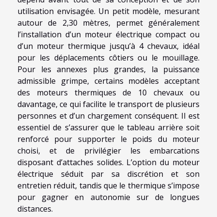
utilisation envisagée. Un petit modèle, mesurant
autour de 2,30 mètres, permet généralement
l’installation d’un moteur électrique compact ou
d’un moteur thermique jusqu’à 4 chevaux, idéal
pour les déplacements côtiers ou le mouillage.
Pour les annexes plus grandes, la puissance
admissible grimpe, certains modèles acceptant
des moteurs thermiques de 10 chevaux ou
davantage, ce qui facilite le transport de plusieurs
personnes et d’un chargement conséquent. Il est
essentiel de s’assurer que le tableau arrière soit
renforcé pour supporter le poids du moteur
choisi, et de privilégier les embarcations
disposant d’attaches solides. L’option du moteur
électrique séduit par sa discrétion et son
entretien réduit, tandis que le thermique s’impose
pour gagner en autonomie sur de longues
distances.