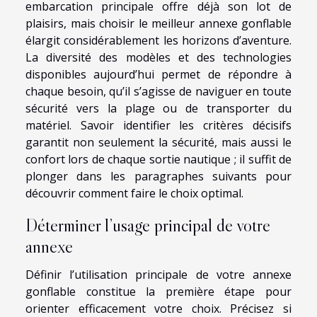
embarcation principale offre déjà son lot de
plaisirs, mais choisir le meilleur annexe gonflable
élargit considérablement les horizons d’aventure.
La diversité des modèles et des technologies
disponibles aujourd’hui permet de répondre à
chaque besoin, qu’il s’agisse de naviguer en toute
sécurité vers la plage ou de transporter du
matériel. Savoir identifier les critères décisifs
garantit non seulement la sécurité, mais aussi le
confort lors de chaque sortie nautique ; il suffit de
plonger dans les paragraphes suivants pour
découvrir comment faire le choix optimal.
Déterminer l’usage principal de votre
annexe
Définir l’utilisation principale de votre annexe
gonflable constitue la première étape pour
orienter efficacement votre choix. Précisez si