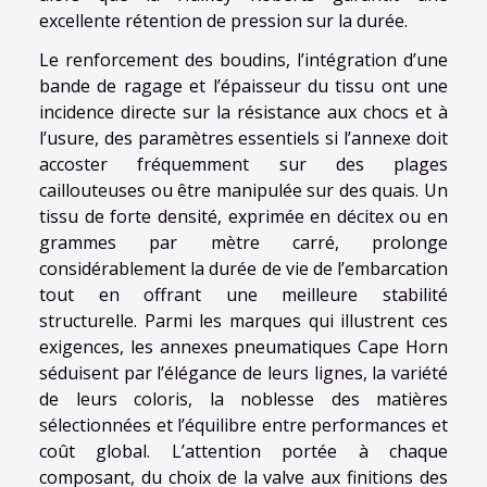
excellente rétention de pression sur la durée.
Le renforcement des boudins, l’intégration d’une
bande de ragage et l’épaisseur du tissu ont une
incidence directe sur la résistance aux chocs et à
l’usure, des paramètres essentiels si l’annexe doit
accoster fréquemment sur des plages
caillouteuses ou être manipulée sur des quais. Un
tissu de forte densité, exprimée en décitex ou en
grammes par mètre carré, prolonge
considérablement la durée de vie de l’embarcation
tout en offrant une meilleure stabilité
structurelle. Parmi les marques qui illustrent ces
exigences, les annexes pneumatiques Cape Horn
séduisent par l’élégance de leurs lignes, la variété
de leurs coloris, la noblesse des matières
sélectionnées et l’équilibre entre performances et
coût global. L’attention portée à chaque
composant, du choix de la valve aux finitions des