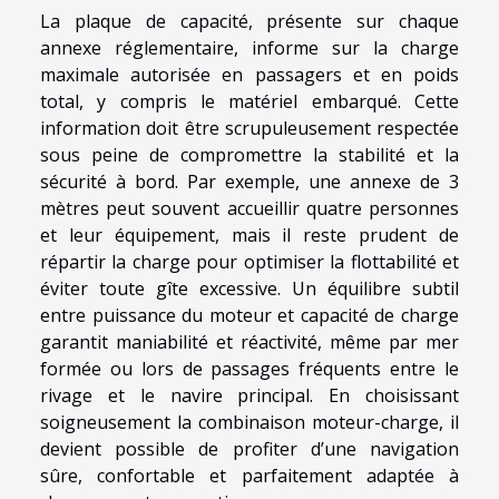
La plaque de capacité, présente sur chaque
annexe réglementaire, informe sur la charge
maximale autorisée en passagers et en poids
total, y compris le matériel embarqué. Cette
information doit être scrupuleusement respectée
sous peine de compromettre la stabilité et la
sécurité à bord. Par exemple, une annexe de 3
mètres peut souvent accueillir quatre personnes
et leur équipement, mais il reste prudent de
répartir la charge pour optimiser la flottabilité et
éviter toute gîte excessive. Un équilibre subtil
entre puissance du moteur et capacité de charge
garantit maniabilité et réactivité, même par mer
formée ou lors de passages fréquents entre le
rivage et le navire principal. En choisissant
soigneusement la combinaison moteur-charge, il
devient possible de profiter d’une navigation
sûre, confortable et parfaitement adaptée à