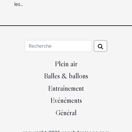
les...
Plein air
Balles & ballons
Entraînement
Evénéments
Général