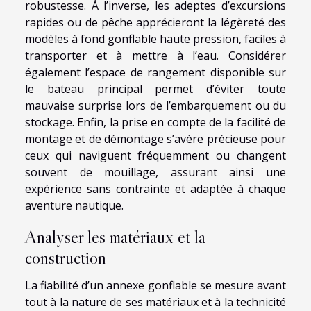
robustesse. À l’inverse, les adeptes d’excursions
rapides ou de pêche apprécieront la légèreté des
modèles à fond gonflable haute pression, faciles à
transporter et à mettre à l’eau. Considérer
également l’espace de rangement disponible sur
le bateau principal permet d’éviter toute
mauvaise surprise lors de l’embarquement ou du
stockage. Enfin, la prise en compte de la facilité de
montage et de démontage s’avère précieuse pour
ceux qui naviguent fréquemment ou changent
souvent de mouillage, assurant ainsi une
expérience sans contrainte et adaptée à chaque
aventure nautique.
Analyser les matériaux et la
construction
La fiabilité d’un annexe gonflable se mesure avant
tout à la nature de ses matériaux et à la technicité