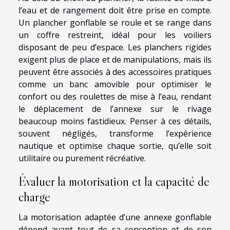
l’eau et de rangement doit être prise en compte.
Un plancher gonflable se roule et se range dans
un coffre restreint, idéal pour les voiliers
disposant de peu d’espace. Les planchers rigides
exigent plus de place et de manipulations, mais ils
peuvent être associés à des accessoires pratiques
comme un banc amovible pour optimiser le
confort ou des roulettes de mise à l’eau, rendant
le déplacement de l’annexe sur le rivage
beaucoup moins fastidieux. Penser à ces détails,
souvent négligés, transforme l’expérience
nautique et optimise chaque sortie, qu’elle soit
utilitaire ou purement récréative.
Évaluer la motorisation et la capacité de
charge
La motorisation adaptée d’une annexe gonflable
dépend avant tout de sa conception et de son