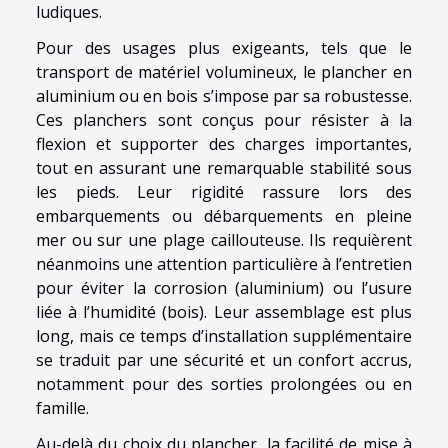
ludiques.
Pour des usages plus exigeants, tels que le
transport de matériel volumineux, le plancher en
aluminium ou en bois s’impose par sa robustesse.
Ces planchers sont conçus pour résister à la
flexion et supporter des charges importantes,
tout en assurant une remarquable stabilité sous
les pieds. Leur rigidité rassure lors des
embarquements ou débarquements en pleine
mer ou sur une plage caillouteuse. Ils requièrent
néanmoins une attention particulière à l’entretien
pour éviter la corrosion (aluminium) ou l’usure
liée à l’humidité (bois). Leur assemblage est plus
long, mais ce temps d’installation supplémentaire
se traduit par une sécurité et un confort accrus,
notamment pour des sorties prolongées ou en
famille.
Au-delà du choix du plancher, la facilité de mise à