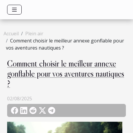
Accueil
Plein air
Comment choisir le meilleur annexe gonflable pour
vos aventures nautiques ?
Comment choisir le meilleur annexe
gonflable pour vos aventures nautiques
?
02/08/2025