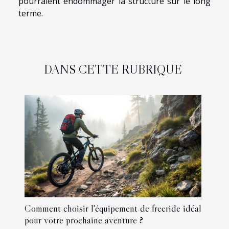
pourraient endommager la structure sur le long
terme.
DANS CETTE RUBRIQUE
Comment choisir l'équipement de freeride idéal
pour votre prochaine aventure ?