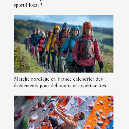
sportif local ?
Marche nordique en France calendrier des
événements pour débutants et expérimentés