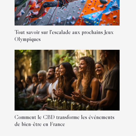
Tout savoir sur l'escalade aux prochains Jeux
Olympiques
Comment le CBD transforme les événements
de bien-être en France