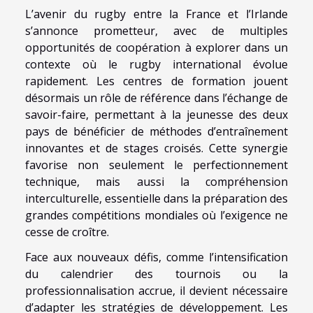
L’avenir du rugby entre la France et l’Irlande
s’annonce prometteur, avec de multiples
opportunités de coopération à explorer dans un
contexte où le rugby international évolue
rapidement. Les centres de formation jouent
désormais un rôle de référence dans l’échange de
savoir-faire, permettant à la jeunesse des deux
pays de bénéficier de méthodes d’entraînement
innovantes et de stages croisés. Cette synergie
favorise non seulement le perfectionnement
technique, mais aussi la compréhension
interculturelle, essentielle dans la préparation des
grandes compétitions mondiales où l’exigence ne
cesse de croître.
Face aux nouveaux défis, comme l’intensification
du calendrier des tournois ou la
professionnalisation accrue, il devient nécessaire
d’adapter les stratégies de développement. Les