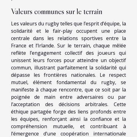
Valeurs communes sur le terrain
Les valeurs du rugby telles que l’esprit d’équipe, la
solidarité et le fair-play occupent une place
centrale dans les relations sportives entre la
France et l’Irlande. Sur le terrain, chaque mêlée
reflète l’engagement collectif des joueurs qui
unissent leurs forces pour atteindre un objectif
commun, illustrant parfaitement la solidarité qui
dépasse les frontières nationales. Le respect
mutuel, élément fondamental du rugby, se
manifeste à chaque rencontre, que ce soit par la
poignée de main entre adversaires ou par
l’acceptation des décisions arbitrales. Cette
éthique partagée forge des liens profonds entre
les équipes, renforçant ainsi la confiance et la
compréhension mutuelle, et contribuant à
l’émergence d’une coopération internationale