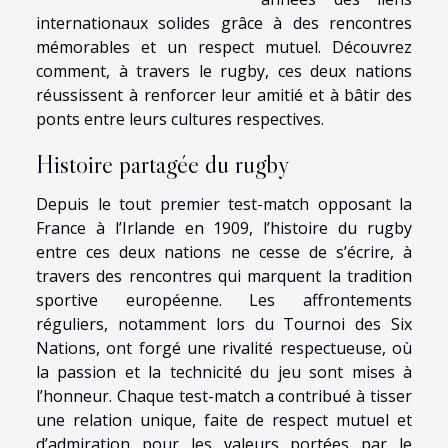
internationaux solides grâce à des rencontres
mémorables et un respect mutuel. Découvrez
comment, à travers le rugby, ces deux nations
réussissent à renforcer leur amitié et à bâtir des
ponts entre leurs cultures respectives.
Histoire partagée du rugby
Depuis le tout premier test-match opposant la
France à l’Irlande en 1909, l’histoire du rugby
entre ces deux nations ne cesse de s’écrire, à
travers des rencontres qui marquent la tradition
sportive européenne. Les affrontements
réguliers, notamment lors du Tournoi des Six
Nations, ont forgé une rivalité respectueuse, où
la passion et la technicité du jeu sont mises à
l’honneur. Chaque test-match a contribué à tisser
une relation unique, faite de respect mutuel et
d’admiration pour les valeurs portées par le