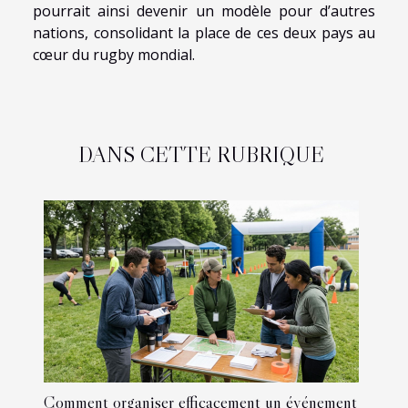
pourrait ainsi devenir un modèle pour d’autres
nations, consolidant la place de ces deux pays au
cœur du rugby mondial.
DANS CETTE RUBRIQUE
Comment organiser efficacement un événement