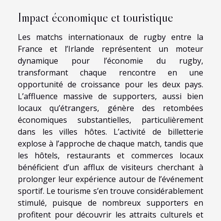
Impact économique et touristique
Les matchs internationaux de rugby entre la
France et l’Irlande représentent un moteur
dynamique pour l’économie du rugby,
transformant chaque rencontre en une
opportunité de croissance pour les deux pays.
L’affluence massive de supporters, aussi bien
locaux qu’étrangers, génère des retombées
économiques substantielles, particulièrement
dans les villes hôtes. L’activité de billetterie
explose à l’approche de chaque match, tandis que
les hôtels, restaurants et commerces locaux
bénéficient d’un afflux de visiteurs cherchant à
prolonger leur expérience autour de l’événement
sportif. Le tourisme s’en trouve considérablement
stimulé, puisque de nombreux supporters en
profitent pour découvrir les attraits culturels et