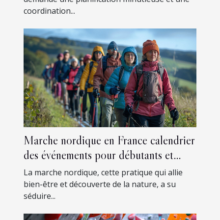
coordination...
Marche nordique en France calendrier
des événements pour débutants et
expérimentés
La marche nordique, cette pratique qui allie
bien-être et découverte de la nature, a su
séduire...