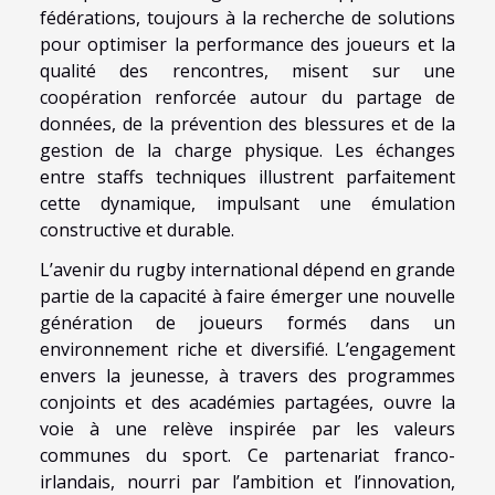
fédérations, toujours à la recherche de solutions
pour optimiser la performance des joueurs et la
qualité des rencontres, misent sur une
coopération renforcée autour du partage de
données, de la prévention des blessures et de la
gestion de la charge physique. Les échanges
entre staffs techniques illustrent parfaitement
cette dynamique, impulsant une émulation
constructive et durable.
L’avenir du rugby international dépend en grande
partie de la capacité à faire émerger une nouvelle
génération de joueurs formés dans un
environnement riche et diversifié. L’engagement
envers la jeunesse, à travers des programmes
conjoints et des académies partagées, ouvre la
voie à une relève inspirée par les valeurs
communes du sport. Ce partenariat franco-
irlandais, nourri par l’ambition et l’innovation,