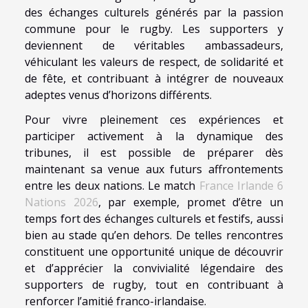
des échanges culturels générés par la passion
commune pour le rugby. Les supporters y
deviennent de véritables ambassadeurs,
véhiculant les valeurs de respect, de solidarité et
de fête, et contribuant à intégrer de nouveaux
adeptes venus d’horizons différents.
Pour vivre pleinement ces expériences et
participer activement à la dynamique des
tribunes, il est possible de préparer dès
maintenant sa venue aux futurs affrontements
entre les deux nations. Le match
France Irlande 6
Nations 2026
, par exemple, promet d’être un
temps fort des échanges culturels et festifs, aussi
bien au stade qu’en dehors. De telles rencontres
constituent une opportunité unique de découvrir
et d’apprécier la convivialité légendaire des
supporters de rugby, tout en contribuant à
renforcer l’amitié franco-irlandaise.