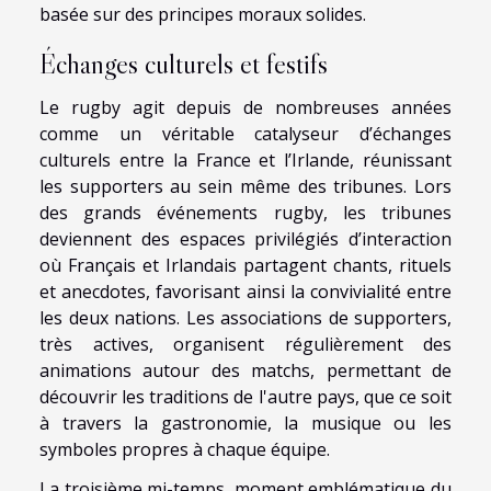
basée sur des principes moraux solides.
Échanges culturels et festifs
Le rugby agit depuis de nombreuses années
comme un véritable catalyseur d’échanges
culturels entre la France et l’Irlande, réunissant
les supporters au sein même des tribunes. Lors
des grands événements rugby, les tribunes
deviennent des espaces privilégiés d’interaction
où Français et Irlandais partagent chants, rituels
et anecdotes, favorisant ainsi la convivialité entre
les deux nations. Les associations de supporters,
très actives, organisent régulièrement des
animations autour des matchs, permettant de
découvrir les traditions de l'autre pays, que ce soit
à travers la gastronomie, la musique ou les
symboles propres à chaque équipe.
La troisième mi-temps, moment emblématique du