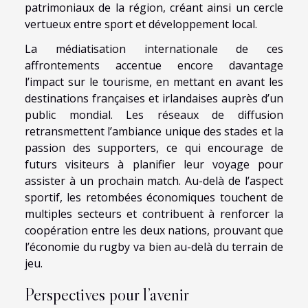
patrimoniaux de la région, créant ainsi un cercle
vertueux entre sport et développement local.
La médiatisation internationale de ces
affrontements accentue encore davantage
l’impact sur le tourisme, en mettant en avant les
destinations françaises et irlandaises auprès d’un
public mondial. Les réseaux de diffusion
retransmettent l’ambiance unique des stades et la
passion des supporters, ce qui encourage de
futurs visiteurs à planifier leur voyage pour
assister à un prochain match. Au-delà de l’aspect
sportif, les retombées économiques touchent de
multiples secteurs et contribuent à renforcer la
coopération entre les deux nations, prouvant que
l’économie du rugby va bien au-delà du terrain de
jeu.
Perspectives pour l’avenir