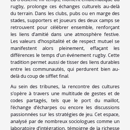
rugby, prolonge ces échanges culturels au-delà
du terrain. Dans les clubs, pubs ou en marge des
stades, supporters et joueurs des deux camps se
retrouvent pour célébrer ensemble, renforçant
les liens d’amitié dans une atmosphère festive.
Les valeurs d’hospitalité et de respect mutuel se
manifestent alors pleinement, effaçant les
différences le temps d’un événement rugby. Cette
tradition permet aussi de tisser des liens durables
entre les communautés, qui perdurent bien au-
delà du coup de sifflet final.
Au sein des tribunes, la rencontre des cultures
s’opère à travers une multitude de gestes et de
codes partagés, tels que le port du maillot,
l’échange d’écharpes ou encore les discussions
passionnées sur les stratégies de jeu. Cet espace,
analysé par de nombreux sociologues comme un
laboratoire d’intégration, témoigne de la richesse