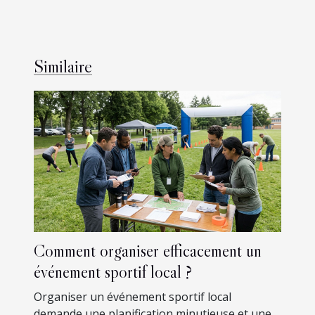
Similaire
Comment organiser efficacement un
événement sportif local ?
Organiser un événement sportif local
demande une planification minutieuse et une