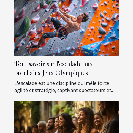
Tout savoir sur l'escalade aux
prochains Jeux Olympiques
L'escalade est une discipline qui mêle force,
agilité et stratégie, captivant spectateurs et...