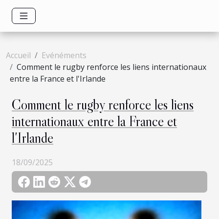
Accueil
Evénéments
Comment le rugby renforce les liens internationaux
entre la France et l'Irlande
Comment le rugby renforce les liens
internationaux entre la France et
l'Irlande
18/09/2025