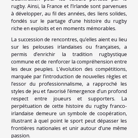
rugby. Ainsi, la France et l’Irlande sont parvenues
à développer, au fil des années, des liens solides,
fondés sur le partage d’une histoire du rugby
riche en exploits et en moments mémorables.
La succession de rencontres, qu’elles aient eu lieu
sur les pelouses irlandaises ou françaises, a
permis d’enrichir la tradition rugbystique
commune et de renforcer la compréhension entre
les deux peuples. L’évolution des compétitions,
marquée par l’introduction de nouvelles règles et
l’essor du professionnalisme, a rapproché les
styles de jeu et favorisé l’émergence d’un profond
respect entre joueurs et supporters. La
perpétuation de cette histoire du rugby franco-
irlandaise demeure un symbole de coopération,
illustrant à quel point le sport peut dépasser les
frontières nationales et unir autour d’une même
passion.