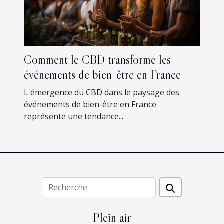
Comment le CBD transforme les
événements de bien-être en France
L'émergence du CBD dans le paysage des
événements de bien-être en France
représente une tendance...
Plein air